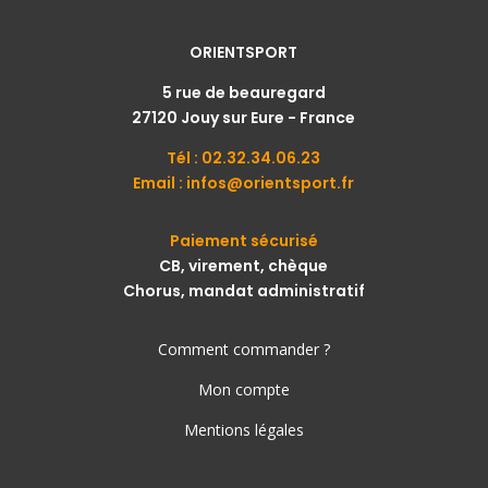
ORIENTSPORT
5 rue de beauregard
27120 Jouy sur Eure - France
Tél : 02.32.34.06.23
Email : infos@orientsport.fr
Paiement sécurisé
CB, virement, chèque
Chorus, mandat administratif
Comment comm
ander ?
Mon compte
Mentions légales