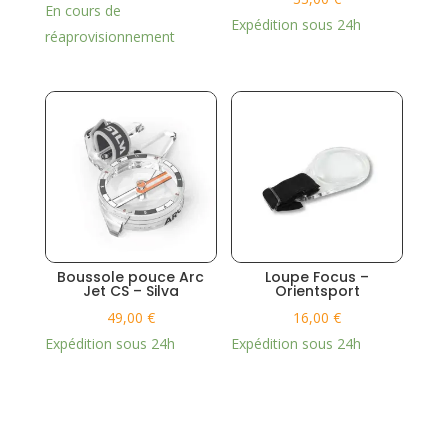
En cours de
Expédition sous 24h
réaprovisionnement
Boussole pouce Arc
Loupe Focus –
Jet CS – Silva
Orientsport
49,00
€
16,00
€
Expédition sous 24h
Expédition sous 24h