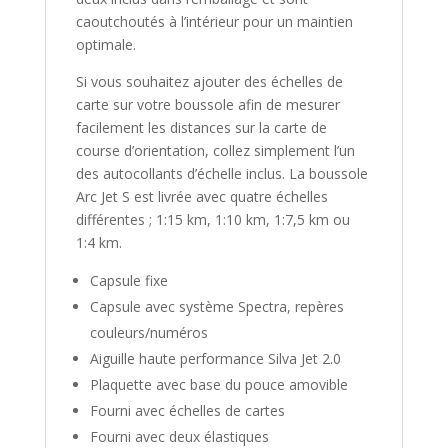
caoutchoutés à l’intérieur pour un maintien
optimale.
Si vous souhaitez ajouter des échelles de
carte sur votre boussole afin de mesurer
facilement les distances sur la carte de
course d’orientation, collez simplement l’un
des autocollants d’échelle inclus. La boussole
Arc Jet S est livrée avec quatre échelles
différentes ; 1:15 km, 1:10 km, 1:7,5 km ou
1:4 km.
Capsule fixe
Capsule avec système Spectra, repères
couleurs/numéros
Aiguille haute performance Silva Jet 2.0
Plaquette avec base du pouce amovible
Fourni avec échelles de cartes
Fourni avec deux élastiques