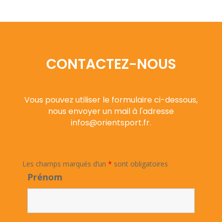
CONTACTEZ-NOUS
Vous pouvez utiliser le formulaire ci-dessous,
nous envoyer un mail à l'adresse
infos@orientsport.fr.
Les champs marqués d’un
*
sont obligatoires
Prénom