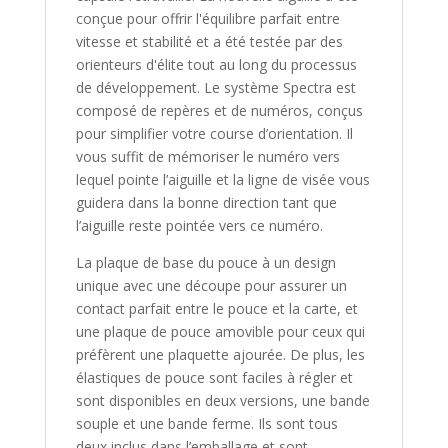
conçue pour offrir l'équilibre parfait entre
vitesse et stabilité et a été testée par des
orienteurs d'élite tout au long du processus
de développement. Le système Spectra est
composé de repères et de numéros, conçus
pour simplifier votre course d’orientation. Il
vous suffit de mémoriser le numéro vers
lequel pointe l’aiguille et la ligne de visée vous
guidera dans la bonne direction tant que
l’aiguille reste pointée vers ce numéro.
La plaque de base du pouce à un design
unique avec une découpe pour assurer un
contact parfait entre le pouce et la carte, et
une plaque de pouce amovible pour ceux qui
préfèrent une plaquette ajourée. De plus, les
élastiques de pouce sont faciles à régler et
sont disponibles en deux versions, une bande
souple et une bande ferme. Ils sont tous
deux inclus dans l’emballage et sont